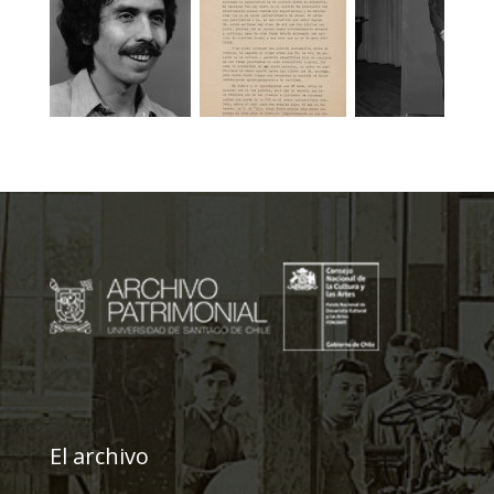
El archivo