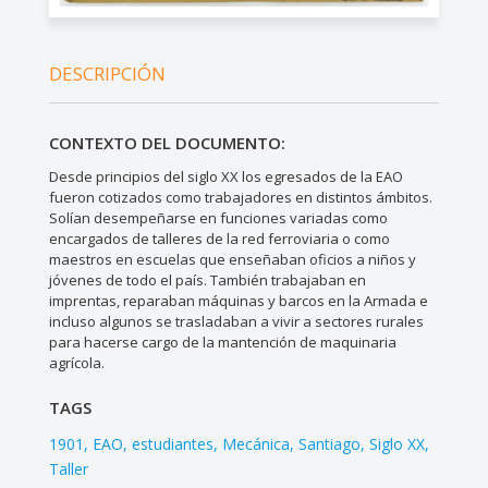
DESCRIPCIÓN
CONTEXTO DEL DOCUMENTO:
Desde principios del siglo XX los egresados de la EAO
fueron cotizados como trabajadores en distintos ámbitos.
Solían desempeñarse en funciones variadas como
encargados de talleres de la red ferroviaria o como
maestros en escuelas que enseñaban oficios a niños y
jóvenes de todo el país. También trabajaban en
imprentas, reparaban máquinas y barcos en la Armada e
incluso algunos se trasladaban a vivir a sectores rurales
para hacerse cargo de la mantención de maquinaria
agrícola.
TAGS
1901
EAO
estudiantes
Mecánica
Santiago
Siglo XX
Taller