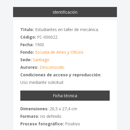
Identificación
Titulo:
Estudiantes en taller de mecánica.
Código:
FC-000022
Fecha:
1900
Fondo:
Escuela de Artes y Oficios
Sede:
Santiago
Autores:
Desconocido
Condiciones de acceso y reproducción:
Uso mediante solicitud
Ficha técnica
Dimensiones:
20,5 x 27,4 cm
Formato:
no definido
Proceso fotográfico:
Positivo