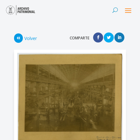
Volver
COMPARTE