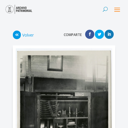
Volver
COMPARTE