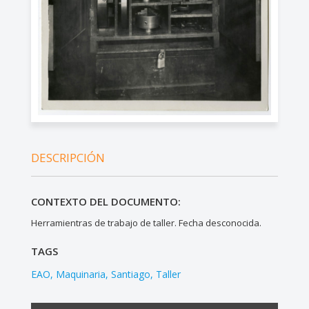
DESCRIPCIÓN
CONTEXTO DEL DOCUMENTO:
Herramientras de trabajo de taller. Fecha desconocida.
TAGS
EAO
Maquinaria
Santiago
Taller