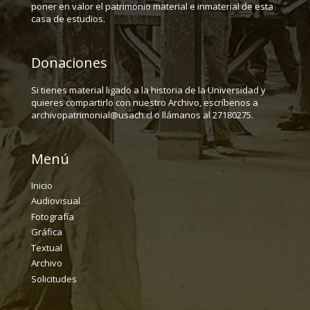
poner en valor el patrimonio material e inmaterial de esta
casa de estudios.
Donaciones
Si tienes material ligado a la historia de la Universidad y
quieres compartirlo con nuestro Archivo, escríbenos a
archivopatrimonial@usach.cl o llámanos al 27180275.
Menú
Inicio
Audiovisual
Fotografía
Gráfica
Textual
Archivo
Solicitudes