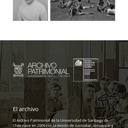
El archivo
El Archivo Patrimonial de la Universidad de Santiago de
Chile nace en 2009 con la misión de custodiar, conservar y