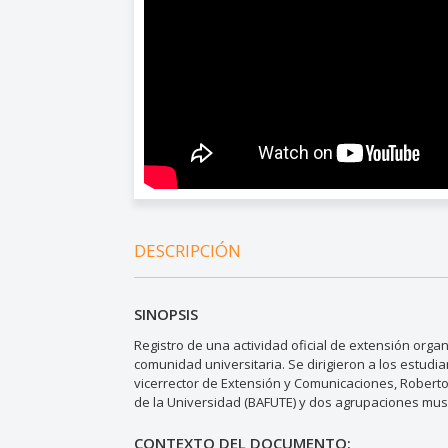
DESCRIPCIÓN
SINOPSIS
Registro de una actividad oficial de extensión orga
comunidad universitaria. Se dirigieron a los estudi
vicerrector de Extensión y Comunicaciones, Roberto 
de la Universidad (BAFUTE) y dos agrupaciones musi
CONTEXTO DEL DOCUMENTO: