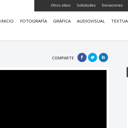
Otros sitios
Solicitudes
Donaciones
INICIO
FOTOGRAFÍA
GRÁFICA
AUDIOVISUAL
TEXTUA
COMPARTE