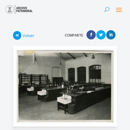
Volver
COMPARTE