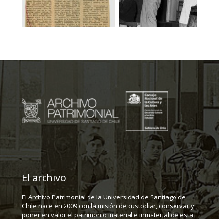
El archivo
El Archivo Patrimonial de la Universidad de Santiago de
Chile nace en 2009 con la misión de custodiar, conservar y
poner en valor el patrimonio material e inmaterial de esta