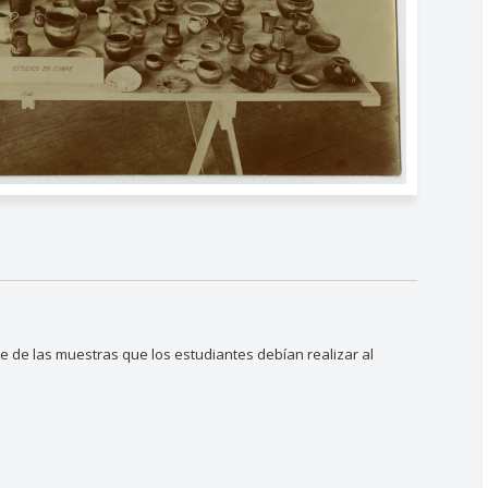
e de las muestras que los estudiantes debían realizar al