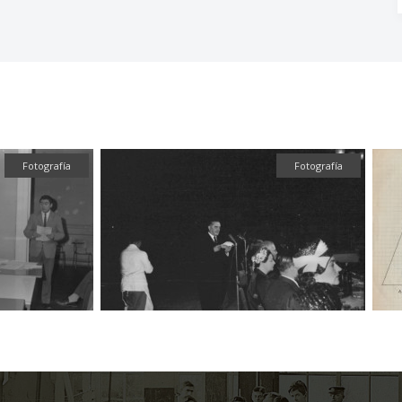
Fotografía