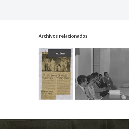
Archivos relacionados
Textual
Fotografía