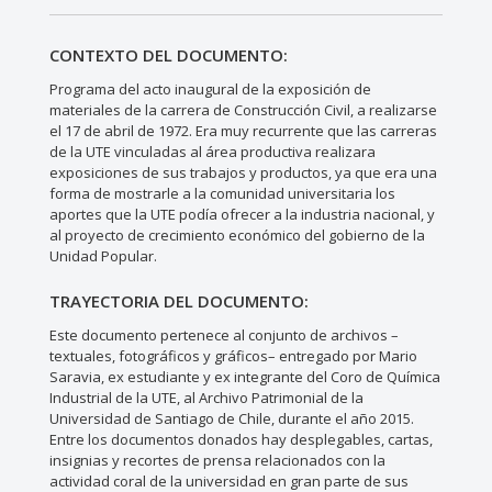
CONTEXTO DEL DOCUMENTO:
Programa del acto inaugural de la exposición de
materiales de la carrera de Construcción Civil, a realizarse
el 17 de abril de 1972. Era muy recurrente que las carreras
de la UTE vinculadas al área productiva realizara
exposiciones de sus trabajos y productos, ya que era una
forma de mostrarle a la comunidad universitaria los
aportes que la UTE podía ofrecer a la industria nacional, y
al proyecto de crecimiento económico del gobierno de la
Unidad Popular.
TRAYECTORIA DEL DOCUMENTO:
Este documento pertenece al conjunto de archivos –
textuales, fotográficos y gráficos– entregado por Mario
Saravia, ex estudiante y ex integrante del Coro de Química
Industrial de la UTE, al Archivo Patrimonial de la
Universidad de Santiago de Chile, durante el año 2015.
Entre los documentos donados hay desplegables, cartas,
insignias y recortes de prensa relacionados con la
actividad coral de la universidad en gran parte de sus