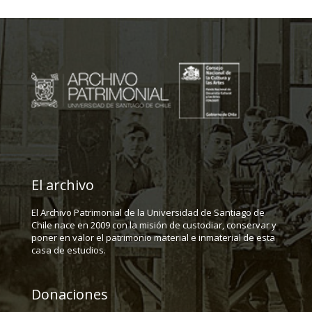
El archivo
El Archivo Patrimonial de la Universidad de Santiago de
Chile nace en 2009 con la misión de custodiar, conservar y
poner en valor el patrimonio material e inmaterial de esta
casa de estudios.
Donaciones