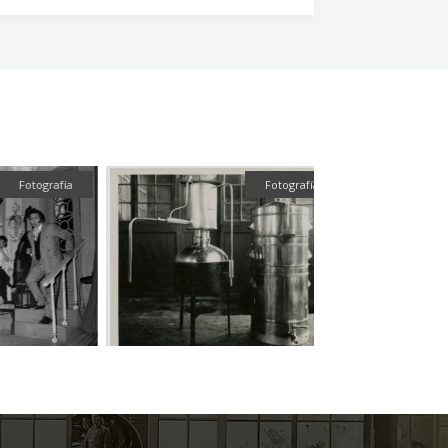
Fotografía
Fotografía