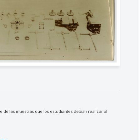
e de las muestras que los estudiantes debían realizar al