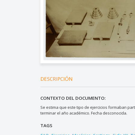
DESCRIPCIÓN
CONTEXTO DEL DOCUMENTO:
Se estima que este tipo de ejercicios formaban part
terminar el año académico. Fecha desconocida.
TAGS