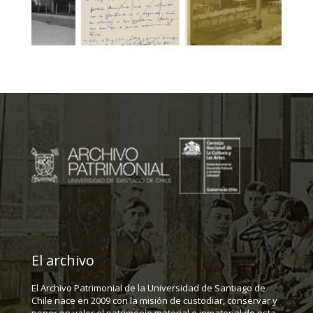
El archivo
El Archivo Patrimonial de la Universidad de Santiago de
Chile nace en 2009 con la misión de custodiar, conservar y
poner en valor el patrimonio material e inmaterial de esta