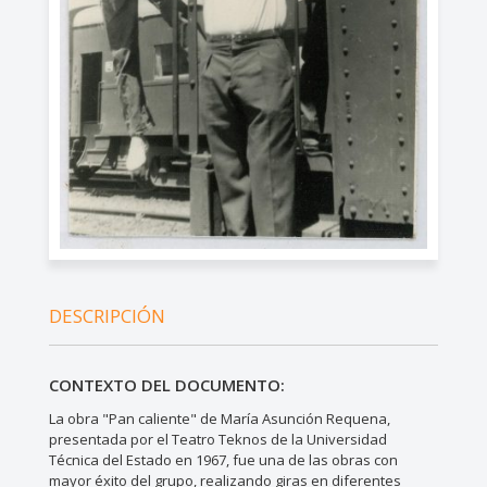
DESCRIPCIÓN
CONTEXTO DEL DOCUMENTO:
La obra "Pan caliente" de María Asunción Requena,
presentada por el Teatro Teknos de la Universidad
Técnica del Estado en 1967, fue una de las obras con
mayor éxito del grupo, realizando giras en diferentes