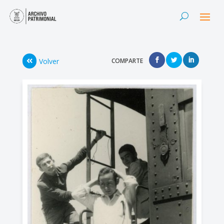
Volver
COMPARTE