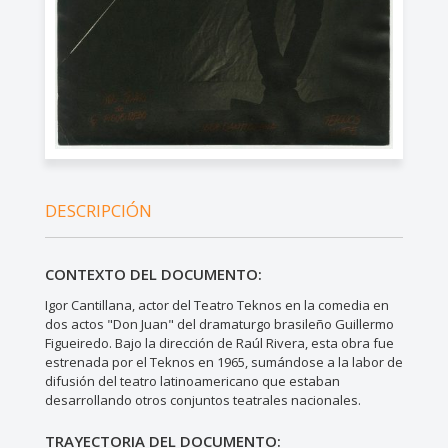
DESCRIPCIÓN
CONTEXTO DEL DOCUMENTO:
Igor Cantillana, actor del Teatro Teknos en la comedia en
dos actos "Don Juan" del dramaturgo brasileño Guillermo
Figueiredo. Bajo la dirección de Raúl Rivera, esta obra fue
estrenada por el Teknos en 1965, sumándose a la labor de
difusión del teatro latinoamericano que estaban
desarrollando otros conjuntos teatrales nacionales.
TRAYECTORIA DEL DOCUMENTO: