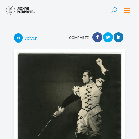
Volver
COMPARTE