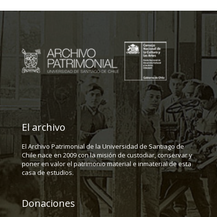
El archivo
El Archivo Patrimonial de la Universidad de Santiago de
Chile nace en 2009 con la misión de custodiar, conservar y
poner en valor el patrimonio material e inmaterial de esta
casa de estudios.
Donaciones