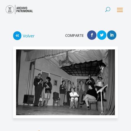
Volver
COMPARTE