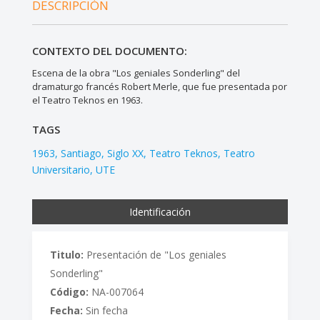
DESCRIPCIÓN
CONTEXTO DEL DOCUMENTO:
Escena de la obra "Los geniales Sonderling" del
dramaturgo francés Robert Merle, que fue presentada por
el Teatro Teknos en 1963.
TAGS
1963
Santiago
Siglo XX
Teatro Teknos
Teatro
Universitario
UTE
Identificación
Titulo:
Presentación de "Los geniales
Sonderling"
Código:
NA-007064
Fecha:
Sin fecha