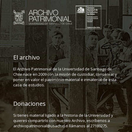
El archivo
El Archivo Patrimonial de la Universidad de Santiago de
Chile nace en 2009 con la misión de custodiar, conservar y
poner en valor el patrimonio material e inmaterial de esta
casa de estudios.
Donaciones
Si tienes material ligado a la historia de la Universidad y
quieres compartirlo con nuestro Archivo, escríbenos a
archivopatrimonial@usach.cl o llámanos al 27180275.