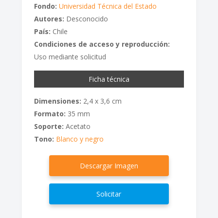
Fondo:
Universidad Técnica del Estado
Autores:
Desconocido
País:
Chile
Condiciones de acceso y reproducción:
Uso mediante solicitud
Ficha técnica
Dimensiones:
2,4 x 3,6 cm
Formato:
35 mm
Soporte:
Acetato
Tono:
Blanco y negro
Descargar Imagen
Solicitar