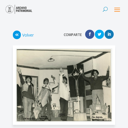
Volver
COMPARTE