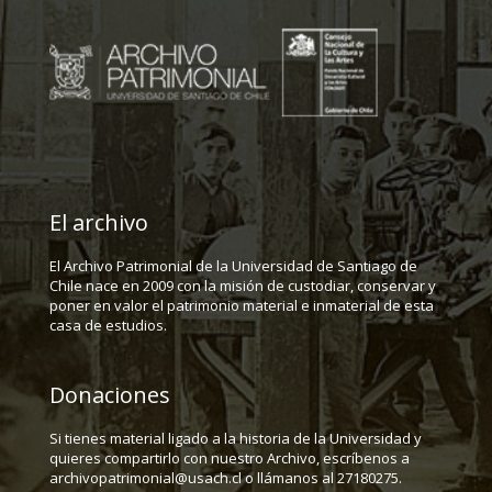
El archivo
El Archivo Patrimonial de la Universidad de Santiago de
Chile nace en 2009 con la misión de custodiar, conservar y
poner en valor el patrimonio material e inmaterial de esta
casa de estudios.
Donaciones
Si tienes material ligado a la historia de la Universidad y
quieres compartirlo con nuestro Archivo, escríbenos a
archivopatrimonial@usach.cl o llámanos al 27180275.