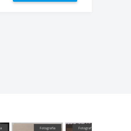
Fotografía
Fotografía
Fotografía