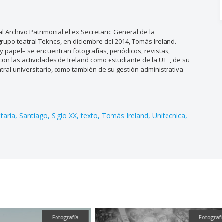
 Archivo Patrimonial el ex Secretario General de la
grupo teatral Teknos, en diciembre del 2014, Tomás Ireland.
y papel– se encuentran fotografías, periódicos, revistas,
on las actividades de Ireland como estudiante de la UTE, de su
tral universitario, como también de su gestión administrativa
taria
Santiago
Siglo XX
texto
Tomás Ireland
Unitecnica
Fotografía
Fotografía