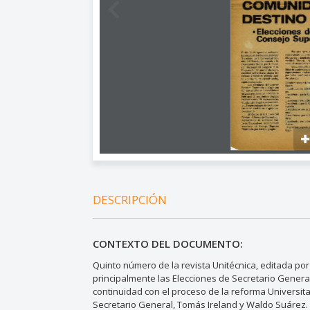
DESCRIPCIÓN
CONTEXTO DEL DOCUMENTO:
Quinto número de la revista Unitécnica, editada por
principalmente las Elecciones de Secretario Genera
continuidad con el proceso de la reforma Universita
Secretario General, Tomás Ireland y Waldo Suárez.