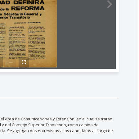
 el Área de Comunicaciones y Extensión, en el cual se tratan
l y del Consejo Superior Transitorio, como camino de
ria. Se agregan dos entrevistas a los candidatos al cargo de