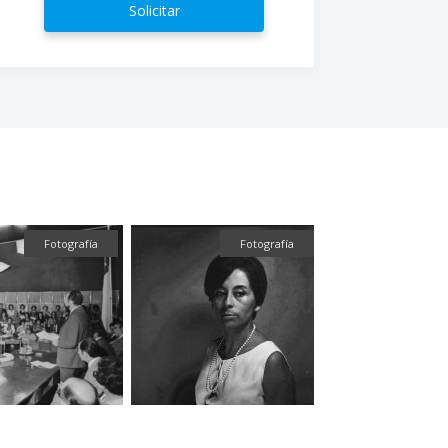
Solicitar
Fotografía
Fotografía