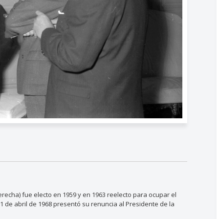
erecha) fue electo en 1959 y en 1963 reelecto para ocupar el
l 1 de abril de 1968 presentó su renuncia al Presidente de la