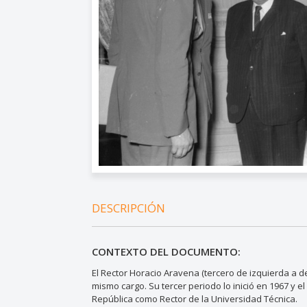
DESCRIPCIÓN
CONTEXTO DEL DOCUMENTO:
El Rector Horacio Aravena (tercero de izquierda a d
mismo cargo. Su tercer periodo lo inició en 1967 y e
República como Rector de la Universidad Técnica.