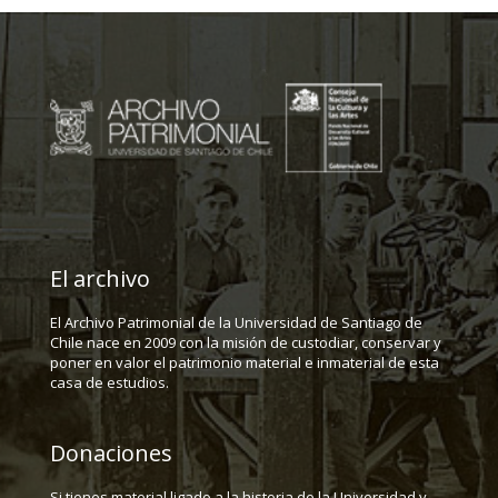
El archivo
El Archivo Patrimonial de la Universidad de Santiago de
Chile nace en 2009 con la misión de custodiar, conservar y
poner en valor el patrimonio material e inmaterial de esta
casa de estudios.
Donaciones
Si tienes material ligado a la historia de la Universidad y