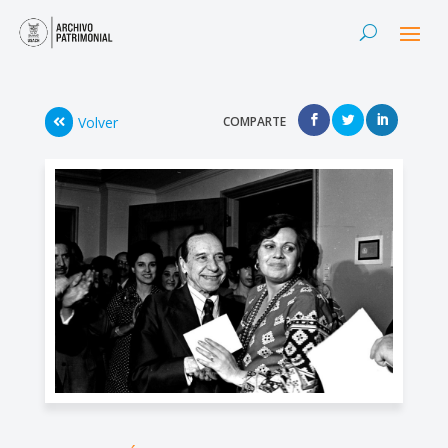
Volver
COMPARTE