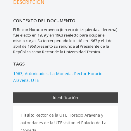
DESCRIPCIÓN
CONTEXTO DEL DOCUMENTO:
El Rector Horacio Aravena (tercero de izquierda a derecha)
fue electo en 1959 y en 1963 reelecto para ocupar el
mismo cargo. Su tercer periodo lo inició en 1967 y el 1 de
abril de 1968 presentó su renuncia al Presidente de la
República como Rector de la Universidad Técnica.
TAGS
1963
Autoridades
La Moneda
Rector Horacio
Aravena
UTE
Identificación
Titulo:
Rector de la UTE Horacio Aravena y
autoridades de la UTE visitan el Palacio de La
Moneda.