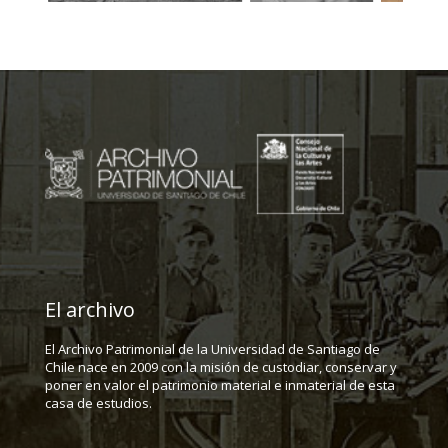
El archivo
El Archivo Patrimonial de la Universidad de Santiago de
Chile nace en 2009 con la misión de custodiar, conservar y
poner en valor el patrimonio material e inmaterial de esta
casa de estudios.