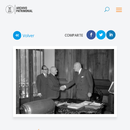
Volver
COMPARTE