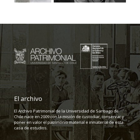
El archivo
El Archivo Patrimonial de la Universidad de Santiago de
Chile nace en 2009 con la misión de custodiar, conservar y
poner en valor el patrimonio material e inmaterial de esta
casa de estudios.