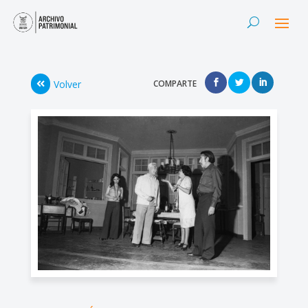
Volver
COMPARTE