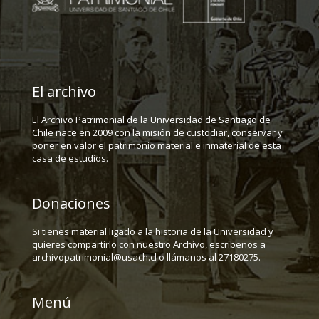
El archivo
El Archivo Patrimonial de la Universidad de Santiago de
Chile nace en 2009 con la misión de custodiar, conservar y
poner en valor el patrimonio material e inmaterial de esta
casa de estudios.
Donaciones
Si tienes material ligado a la historia de la Universidad y
quieres compartirlo con nuestro Archivo, escríbenos a
archivopatrimonial@usach.cl o llámanos al 27180275.
Menú