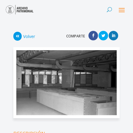
Volver
COMPARTE