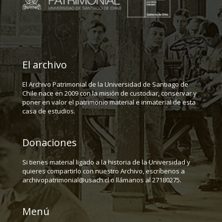
El archivo
El Archivo Patrimonial de la Universidad de Santiago de
Chile nace en 2009 con la misión de custodiar, conservar y
poner en valor el patrimonio material e inmaterial de esta
casa de estudios.
Donaciones
Si tienes material ligado a la historia de la Universidad y
quieres compartirlo con nuestro Archivo, escríbenos a
archivopatrimonial@usach.cl o llámanos al 27180275.
Menú