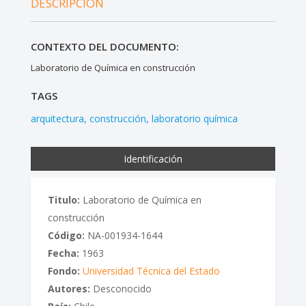
DESCRIPCIÓN
CONTEXTO DEL DOCUMENTO:
Laboratorio de Química en construcción
TAGS
arquitectura
construcción
laboratorio química
Identificación
Titulo:
Laboratorio de Química en
construcción
Código:
NA-001934-1644
Fecha:
1963
Fondo:
Universidad Técnica del Estado
Autores:
Desconocido