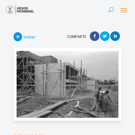
Volver
COMPARTE