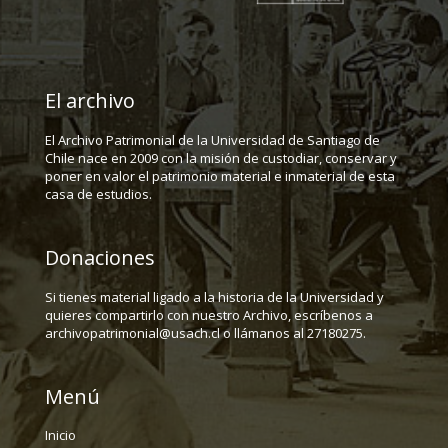
El archivo
El Archivo Patrimonial de la Universidad de Santiago de
Chile nace en 2009 con la misión de custodiar, conservar y
poner en valor el patrimonio material e inmaterial de esta
casa de estudios.
Donaciones
Si tienes material ligado a la historia de la Universidad y
quieres compartirlo con nuestro Archivo, escríbenos a
archivopatrimonial@usach.cl o llámanos al 27180275.
Menú
Inicio