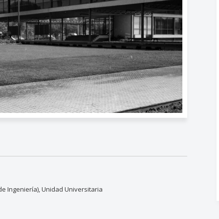
de Ingeniería), Unidad Universitaria