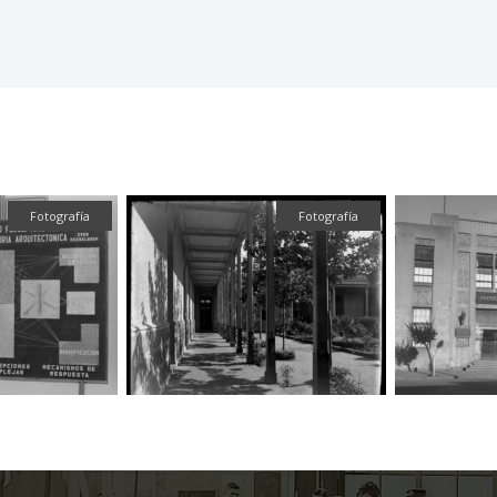
Fotografía
Fotografía