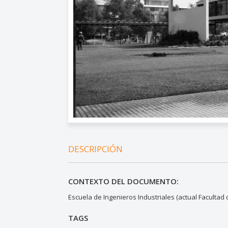
DESCRIPCIÓN
CONTEXTO DEL DOCUMENTO:
Escuela de Ingenieros Industriales (actual Facultad 
TAGS