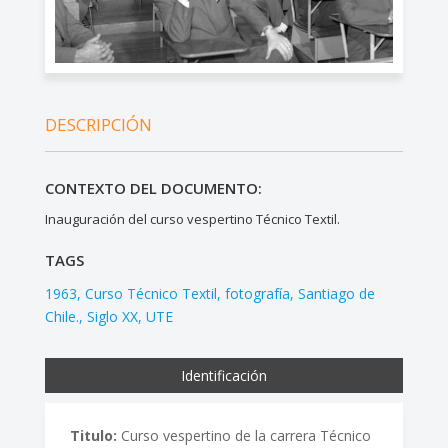
DESCRIPCIÓN
CONTEXTO DEL DOCUMENTO:
Inauguración del curso vespertino Técnico Textil.
TAGS
1963
Curso Técnico Textil
fotografía
Santiago de
Chile.
Siglo XX
UTE
Identificación
Titulo:
Curso vespertino de la carrera Técnico