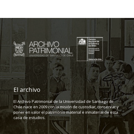
El archivo
El Archivo Patrimonial de la Universidad de Santiago de
Chile nace en 2009 con la misión de custodiar, conservar y
poner en valor el patrimonio material e inmaterial de esta
casa de estudios.