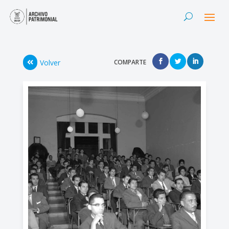
Volver
COMPARTE