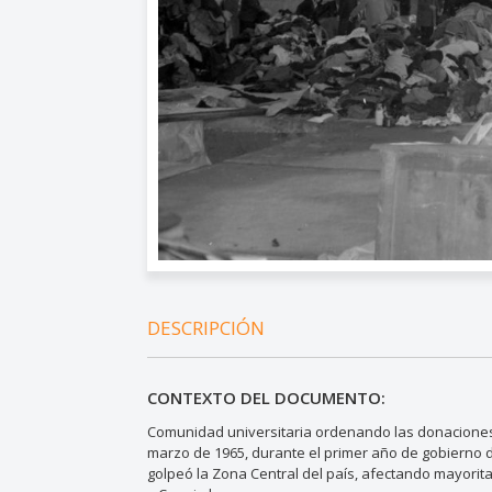
DESCRIPCIÓN
CONTEXTO DEL DOCUMENTO:
Comunidad universitaria ordenando las donaciones r
marzo de 1965, durante el primer año de gobierno d
golpeó la Zona Central del país, afectando mayorit