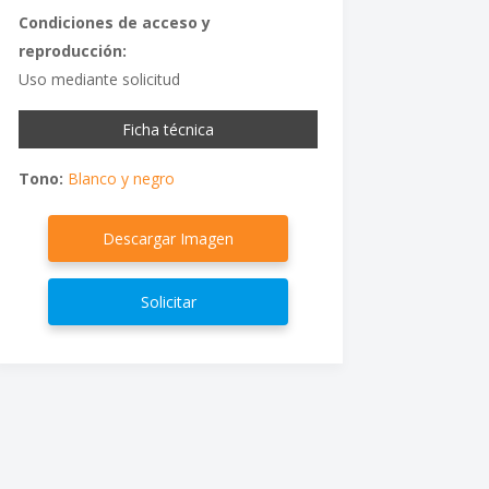
Condiciones de acceso y
reproducción:
Uso mediante solicitud
Ficha técnica
Tono:
Blanco y negro
Descargar Imagen
Solicitar