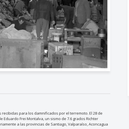
ecibidas para los damnificados por el terremoto. El 28 de
e Eduardo Frei Montalva, un sismo de 7.6 grados Richter
ariamente a las provincias de Santiago, Valparaíso, Aconcagua