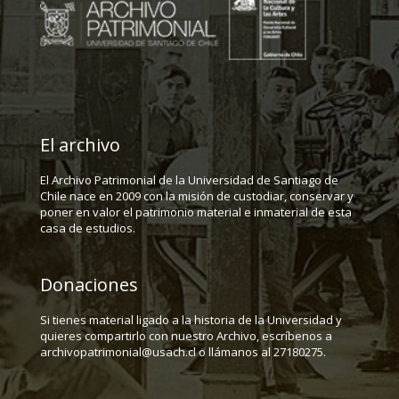
El archivo
El Archivo Patrimonial de la Universidad de Santiago de
Chile nace en 2009 con la misión de custodiar, conservar y
poner en valor el patrimonio material e inmaterial de esta
casa de estudios.
Donaciones
Si tienes material ligado a la historia de la Universidad y
quieres compartirlo con nuestro Archivo, escríbenos a
archivopatrimonial@usach.cl o llámanos al 27180275.