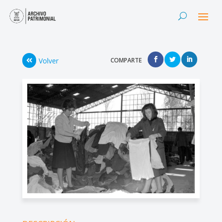
Volver
COMPARTE