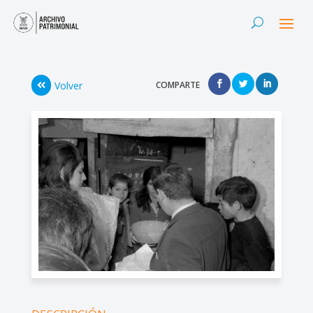
Volver
COMPARTE