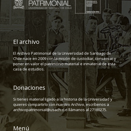
El archivo
El Archivo Patrimonial de la Universidad de Santiago de
Chile nace en 2009 con la misión de custodiar, conservar y
poner en valor el patrimonio material e inmaterial de esta
casa de estudios.
Donaciones
Si tienes material ligado a la historia de la Universidad y
quieres compartirlo con nuestro Archivo, escríbenos a
archivopatrimonial@usach.cl o llámanos al 27180275.
Menú