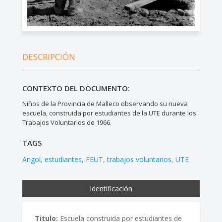
DESCRIPCIÓN
CONTEXTO DEL DOCUMENTO:
Niños de la Provincia de Malleco observando su nueva
escuela, construida por estudiantes de la UTE durante los
Trabajos Voluntarios de 1966.
TAGS
Angol
estudiantes
FEUT
trabajos voluntarios
UTE
Identificación
Titulo:
Escuela construida por estudiantes de