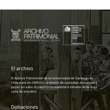
El archivo
El Archivo Patrimonial de la Universidad de Santiago de
Chile nace en 2009 con la misión de custodiar, conservar y
poner en valor el patrimonio material e inmaterial de esta
casa de estudios.
Donaciones