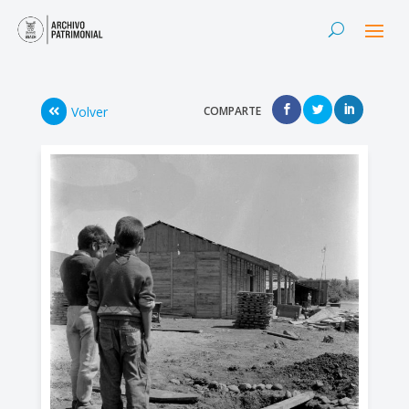
Volver
COMPARTE