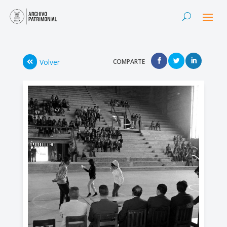
Volver
COMPARTE