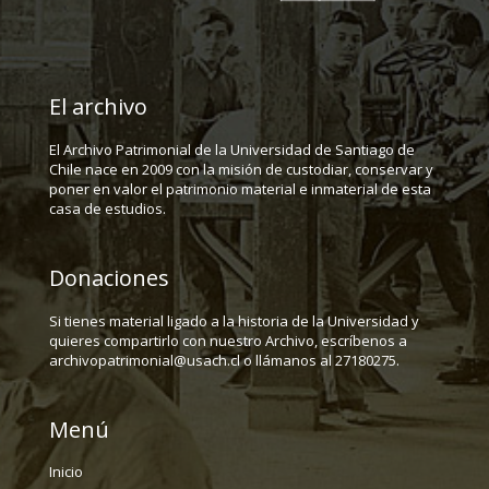
El archivo
El Archivo Patrimonial de la Universidad de Santiago de
Chile nace en 2009 con la misión de custodiar, conservar y
poner en valor el patrimonio material e inmaterial de esta
casa de estudios.
Donaciones
Si tienes material ligado a la historia de la Universidad y
quieres compartirlo con nuestro Archivo, escríbenos a
archivopatrimonial@usach.cl o llámanos al 27180275.
Menú
Inicio