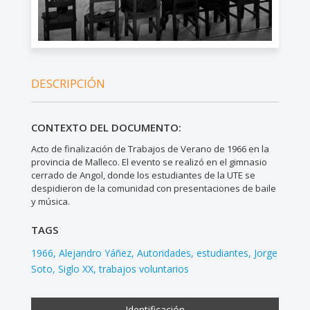
DESCRIPCIÓN
CONTEXTO DEL DOCUMENTO:
Acto de finalización de Trabajos de Verano de 1966 en la
provincia de Malleco. El evento se realizó en el gimnasio
cerrado de Angol, donde los estudiantes de la UTE se
despidieron de la comunidad con presentaciones de baile
y música.
TAGS
1966
Alejandro Yáñez
Autoridades
estudiantes
Jorge
Soto
Siglo XX
trabajos voluntarios
Identificación