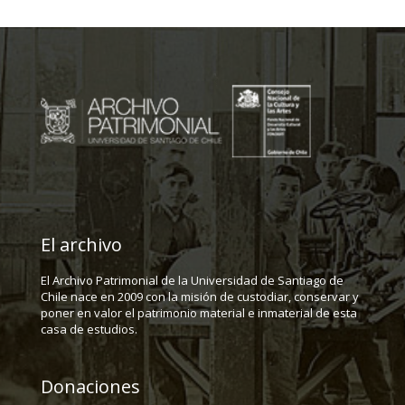
El archivo
El Archivo Patrimonial de la Universidad de Santiago de
Chile nace en 2009 con la misión de custodiar, conservar y
poner en valor el patrimonio material e inmaterial de esta
casa de estudios.
Donaciones