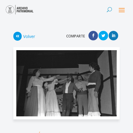
Volver
COMPARTE