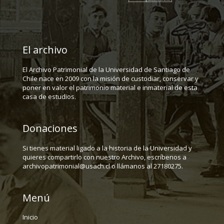
El archivo
El Archivo Patrimonial de la Universidad de Santiago de
Chile nace en 2009 con la misión de custodiar, conservar y
poner en valor el patrimonio material e inmaterial de esta
casa de estudios.
Donaciones
Si tienes material ligado a la historia de la Universidad y
quieres compartirlo con nuestro Archivo, escríbenos a
archivopatrimonial@usach.cl o llámanos al 27180275.
Menú
Inicio