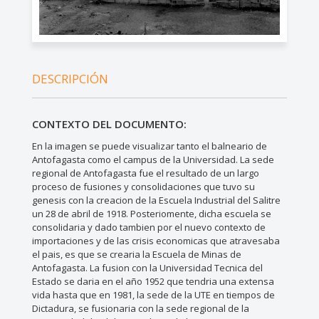
DESCRIPCIÓN
CONTEXTO DEL DOCUMENTO:
En la imagen se puede visualizar tanto el balneario de
Antofagasta como el campus de la Universidad. La sede
regional de Antofagasta fue el resultado de un largo
proceso de fusiones y consolidaciones que tuvo su
genesis con la creacion de la Escuela Industrial del Salitre
un 28 de abril de 1918. Posteriomente, dicha escuela se
consolidaria y dado tambien por el nuevo contexto de
importaciones y de las crisis economicas que atravesaba
el pais, es que se crearia la Escuela de Minas de
Antofagasta. La fusion con la Universidad Tecnica del
Estado se daria en el año 1952 que tendria una extensa
vida hasta que en 1981, la sede de la UTE en tiempos de
Dictadura, se fusionaria con la sede regional de la