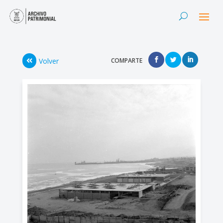
Volver
COMPARTE