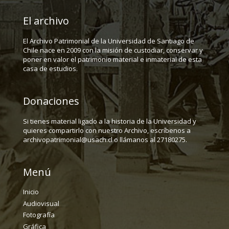
El archivo
El Archivo Patrimonial de la Universidad de Santiago de
Chile nace en 2009 con la misión de custodiar, conservar y
poner en valor el patrimonio material e inmaterial de esta
casa de estudios.
Donaciones
Si tienes material ligado a la historia de la Universidad y
quieres compartirlo con nuestro Archivo, escríbenos a
archivopatrimonial@usach.cl o llámanos al 27180275.
Menú
Inicio
Audiovisual
Fotografía
Gráfica