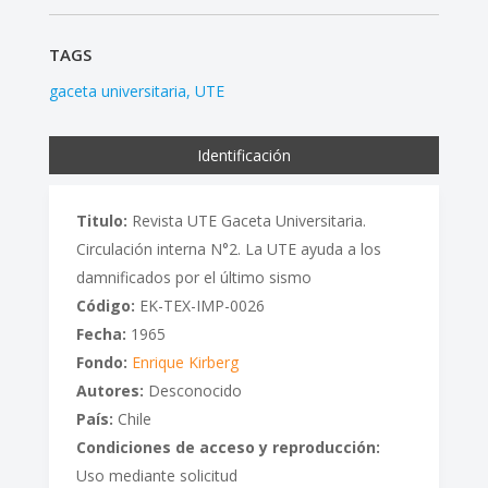
TAGS
gaceta universitaria
UTE
Identificación
Titulo:
Revista UTE Gaceta Universitaria.
Circulación interna N°2. La UTE ayuda a los
damnificados por el último sismo
Código:
EK-TEX-IMP-0026
Fecha:
1965
Fondo:
Enrique Kirberg
Autores:
Desconocido
País:
Chile
Condiciones de acceso y reproducción:
Uso mediante solicitud