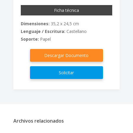
Ficha técnica
Dimensiones:
35,2 x 24,5 cm
Lenguaje / Escritura:
Castellano
Soporte:
Papel
Descargar Documento
Solicitar
Archivos relacionados