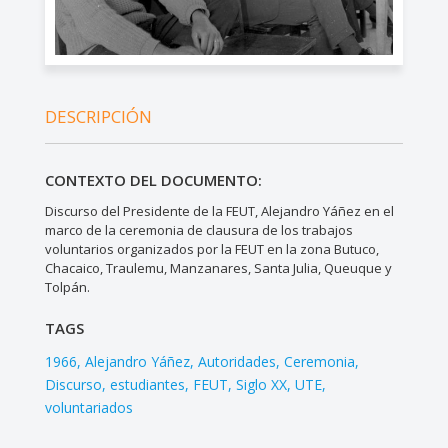
DESCRIPCIÓN
CONTEXTO DEL DOCUMENTO:
Discurso del Presidente de la FEUT, Alejandro Yáñez en el
marco de la ceremonia de clausura de los trabajos
voluntarios organizados por la FEUT en la zona Butuco,
Chacaico, Traulemu, Manzanares, Santa Julia, Queuque y
Tolpán.
TAGS
1966
Alejandro Yáñez
Autoridades
Ceremonia
Discurso
estudiantes
FEUT
Siglo XX
UTE
voluntariados