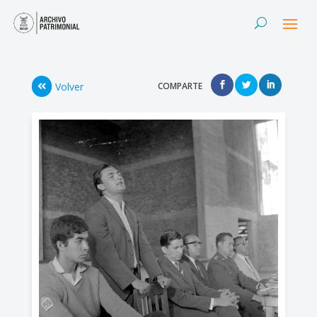
Volver
COMPARTE