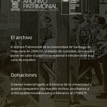
El archivo
El Archivo Patrimonial de la Universidad de Santiago de
Chile nace en 2009 con la misión de custodiar, conservar y
poner en valor el patrimonio material e inmaterial de esta
casa de estudios.
Donaciones
Si tienes material ligado a la historia de la Universidad y
quieres compartirlo con nuestro Archivo, escríbenos a
archivopatrimonial@usach.cl o llámanos al 27180275.