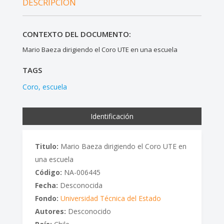
DESCRIPCIÓN
CONTEXTO DEL DOCUMENTO:
Mario Baeza dirigiendo el Coro UTE en una escuela
TAGS
Coro
escuela
Identificación
Titulo:
Mario Baeza dirigiendo el Coro UTE en
una escuela
Código:
NA-006445
Fecha:
Desconocida
Fondo:
Universidad Técnica del Estado
Autores:
Desconocido