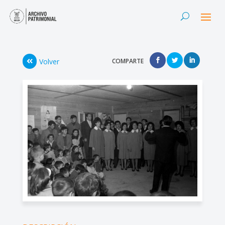
Volver
COMPARTE