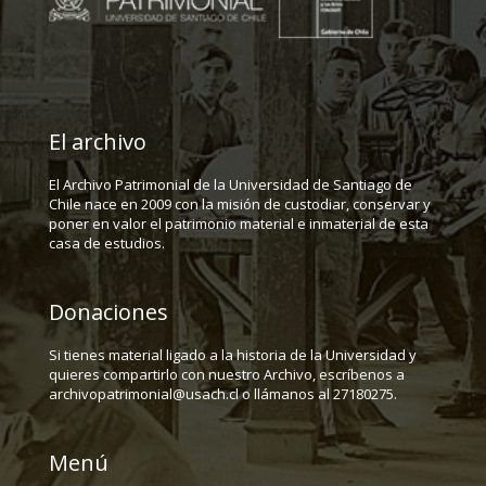
El archivo
El Archivo Patrimonial de la Universidad de Santiago de
Chile nace en 2009 con la misión de custodiar, conservar y
poner en valor el patrimonio material e inmaterial de esta
casa de estudios.
Donaciones
Si tienes material ligado a la historia de la Universidad y
quieres compartirlo con nuestro Archivo, escríbenos a
archivopatrimonial@usach.cl o llámanos al 27180275.
Menú