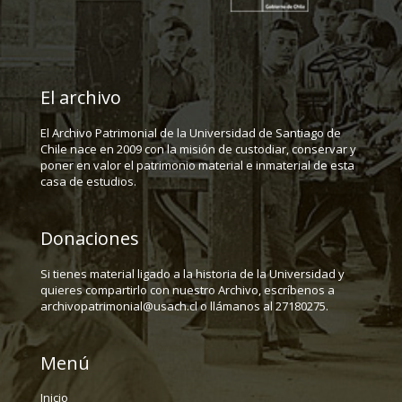
El archivo
El Archivo Patrimonial de la Universidad de Santiago de
Chile nace en 2009 con la misión de custodiar, conservar y
poner en valor el patrimonio material e inmaterial de esta
casa de estudios.
Donaciones
Si tienes material ligado a la historia de la Universidad y
quieres compartirlo con nuestro Archivo, escríbenos a
archivopatrimonial@usach.cl o llámanos al 27180275.
Menú
Inicio