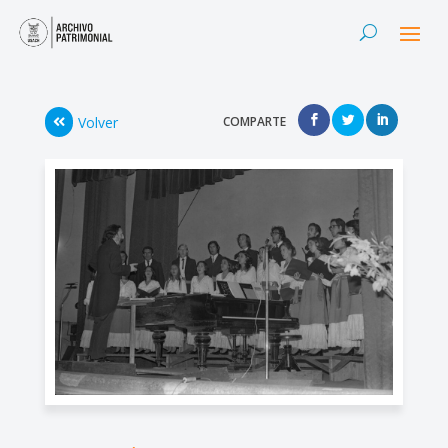
Volver
COMPARTE