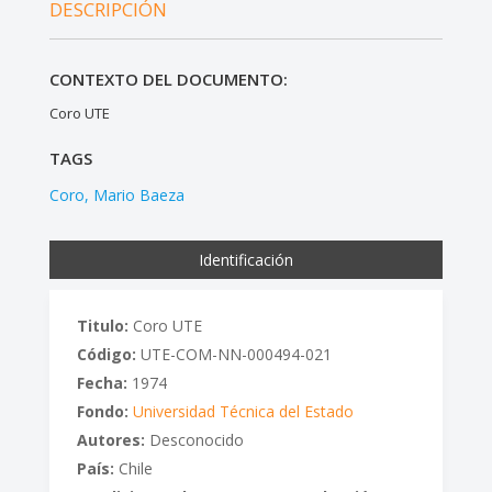
DESCRIPCIÓN
CONTEXTO DEL DOCUMENTO:
Coro UTE
TAGS
Coro
Mario Baeza
Identificación
Titulo:
Coro UTE
Código:
UTE-COM-NN-000494-021
Fecha:
1974
Fondo:
Universidad Técnica del Estado
Autores:
Desconocido
País:
Chile