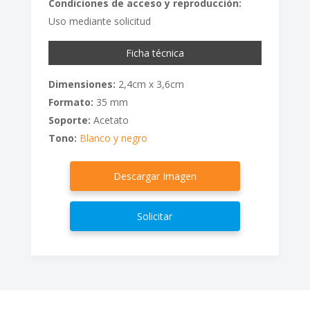
Condiciones de acceso y reproducción:
Uso mediante solicitud
Ficha técnica
Dimensiones:
2,4cm x 3,6cm
Formato:
35 mm
Soporte:
Acetato
Tono:
Blanco y negro
Descargar Imagen
Solicitar