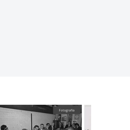
Fotografía