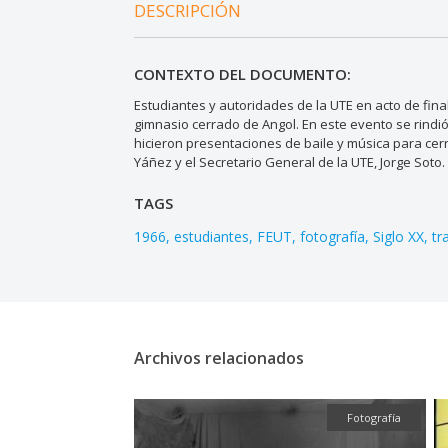
DESCRIPCIÓN
CONTEXTO DEL DOCUMENTO:
Estudiantes y autoridades de la UTE en acto de fina
gimnasio cerrado de Angol. En este evento se rindió
hicieron presentaciones de baile y música para cerr
Yáñez y el Secretario General de la UTE, Jorge Soto.
TAGS
1966
estudiantes
FEUT
fotografía
Siglo XX
tr
Archivos relacionados
Fotografía
Fotografía