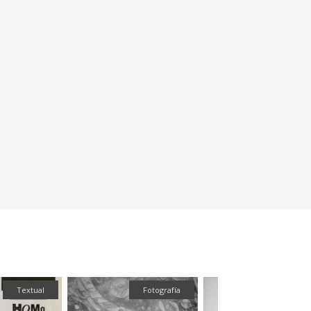
Textual
Fotografía