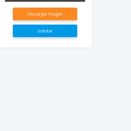
Descargar Imagen
Solicitar