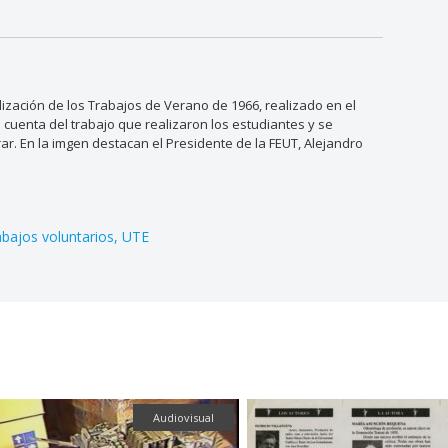
lización de los Trabajos de Verano de 1966, realizado en el
 cuenta del trabajo que realizaron los estudiantes y se
ar. En la imgen destacan el Presidente de la FEUT, Alejandro
abajos voluntarios
UTE
Audiovisual