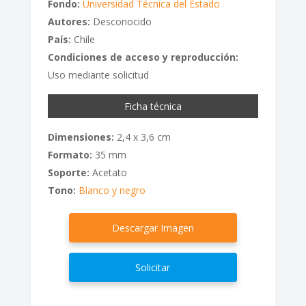
Fondo:
Universidad Técnica del Estado
Autores:
Desconocido
País:
Chile
Condiciones de acceso y reproducción:
Uso mediante solicitud
Ficha técnica
Dimensiones:
2,4 x 3,6 cm
Formato:
35 mm
Soporte:
Acetato
Tono:
Blanco y negro
Descargar Imagen
Solicitar