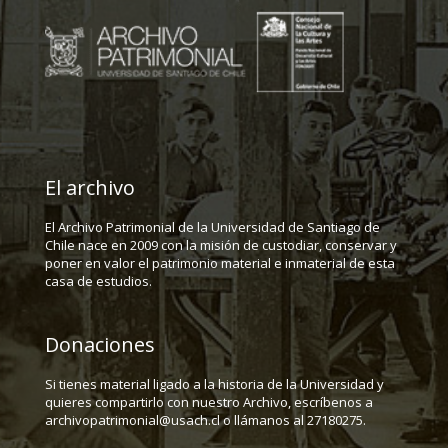
El archivo
El Archivo Patrimonial de la Universidad de Santiago de
Chile nace en 2009 con la misión de custodiar, conservar y
poner en valor el patrimonio material e inmaterial de esta
casa de estudios.
Donaciones
Si tienes material ligado a la historia de la Universidad y
quieres compartirlo con nuestro Archivo, escríbenos a
archivopatrimonial@usach.cl o llámanos al 27180275.