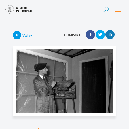
Volver
COMPARTE