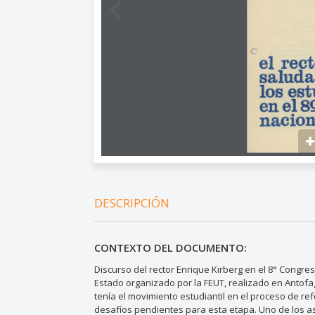
DESCRIPCIÓN
CONTEXTO DEL DOCUMENTO:
Discurso del rector Enrique Kirberg en el 8° Congre
Estado organizado por la FEUT, realizado en Antofag
tenía el movimiento estudiantil en el proceso de r
desafíos pendientes para esta etapa. Uno de los a