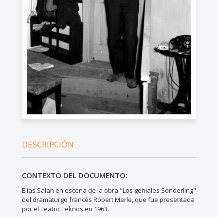
DESCRIPCIÓN
CONTEXTO DEL DOCUMENTO:
Elías Salah en escena de la obra "Los geniales Sonderling"
del dramaturgo francés Robert Merle, que fue presentada
por el Teatro Teknos en 1963.