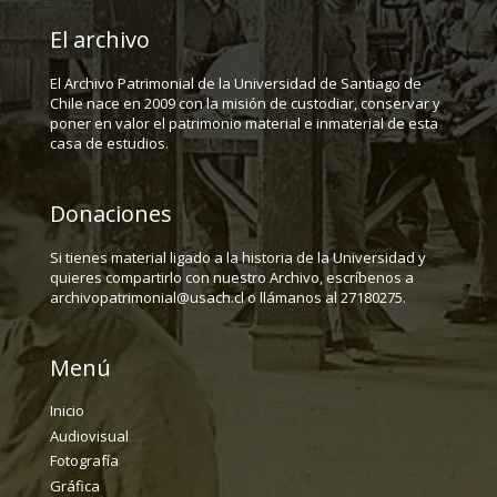
El archivo
El Archivo Patrimonial de la Universidad de Santiago de
Chile nace en 2009 con la misión de custodiar, conservar y
poner en valor el patrimonio material e inmaterial de esta
casa de estudios.
Donaciones
Si tienes material ligado a la historia de la Universidad y
quieres compartirlo con nuestro Archivo, escríbenos a
archivopatrimonial@usach.cl o llámanos al 27180275.
Menú
Inicio
Audiovisual
Fotografía
Gráfica