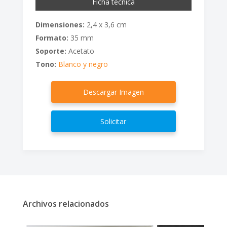
Ficha técnica
Dimensiones:
2,4 x 3,6 cm
Formato:
35 mm
Soporte:
Acetato
Tono:
Blanco y negro
Descargar Imagen
Solicitar
Archivos relacionados