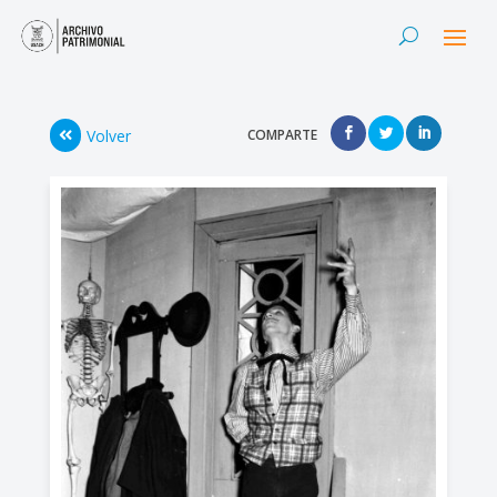
Volver
COMPARTE