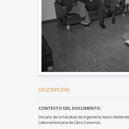
DESCRIPCIÓN
CONTEXTO DEL DOCUMENTO:
Decano de la Facultad de Ingeniería Arturo Melénde
Latinoamericana de Libre Comercio.