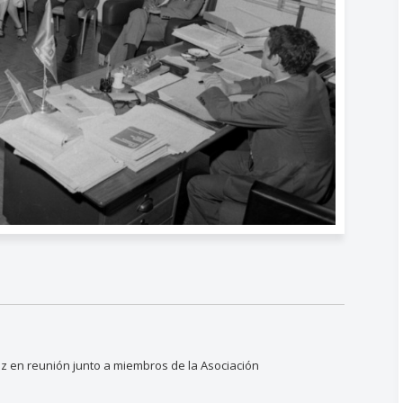
z en reunión junto a miembros de la Asociación