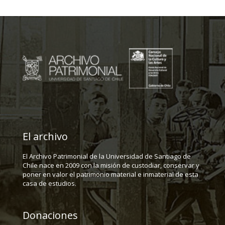
El archivo
El Archivo Patrimonial de la Universidad de Santiago de
Chile nace en 2009 con la misión de custodiar, conservar y
poner en valor el patrimonio material e inmaterial de esta
casa de estudios.
Donaciones