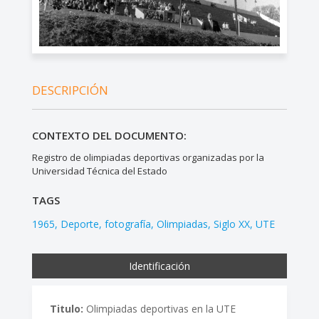
DESCRIPCIÓN
CONTEXTO DEL DOCUMENTO:
Registro de olimpiadas deportivas organizadas por la
Universidad Técnica del Estado
TAGS
1965
Deporte
fotografía
Olimpiadas
Siglo XX
UTE
Identificación
Titulo:
Olimpiadas deportivas en la UTE