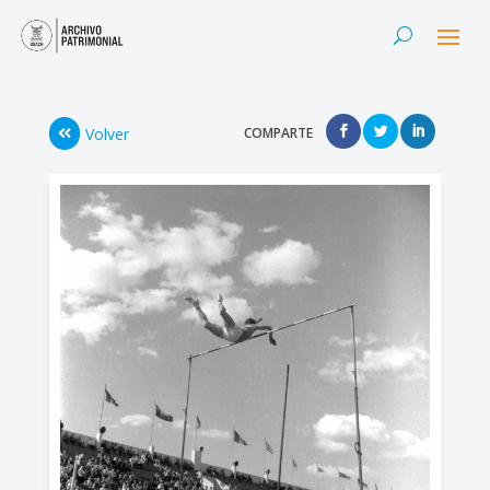
Volver
COMPARTE