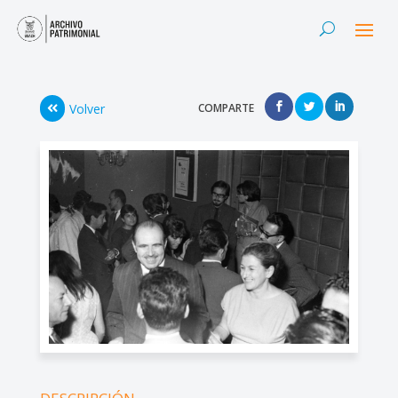
Volver
COMPARTE