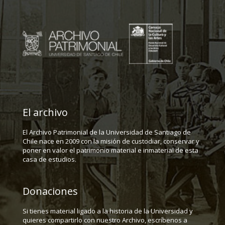
El archivo
El Archivo Patrimonial de la Universidad de Santiago de
Chile nace en 2009 con la misión de custodiar, conservar y
poner en valor el patrimonio material e inmaterial de esta
casa de estudios.
Donaciones
Si tienes material ligado a la historia de la Universidad y
quieres compartirlo con nuestro Archivo, escríbenos a