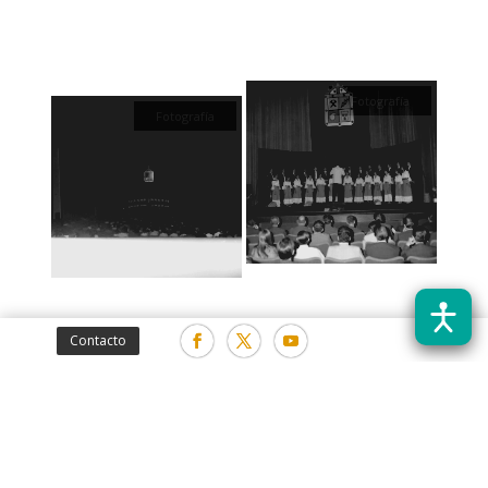
Fotografía
Fotografía
Contacto