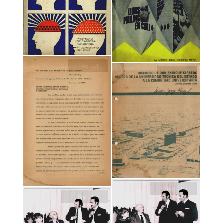
Textual
Textual
Fotografía
Fotografía