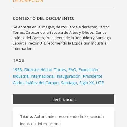
DESCRIPCIÓN
CONTEXTO DEL DOCUMENTO:
Se aprecia en la imagen, de izquierda a derecha: Héctor
Torres, Director de la Escuela de Artes y Oficios; Carlos
Ibáñez del Campo, Presidente de la República y Santiago
Labarca, rector UTE recorriendo la Exposición Industrial
Internacional.
TAGS
1958
Director Héctor Torres
EAO
Exposición
Industrial Internacional
Inauguración
Presidente
Carlos Ibáñez del Campo
Santiago
Siglo XX
UTE
Identificación
Titulo:
Autoridades recorriendo la Exposición
Industrial Internacional