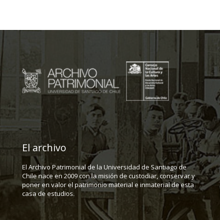
El archivo
El Archivo Patrimonial de la Universidad de Santiago de
Chile nace en 2009 con la misión de custodiar, conservar y
poner en valor el patrimonio material e inmaterial de esta
casa de estudios.