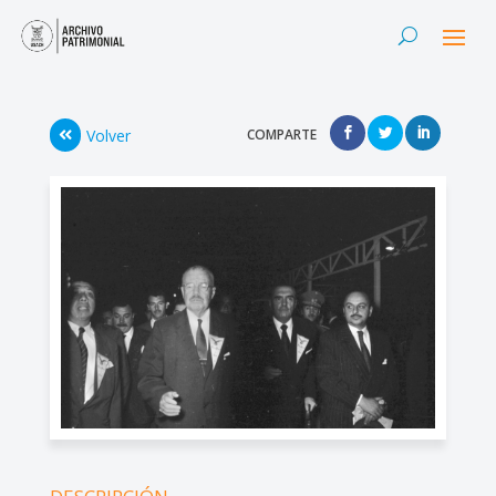
Volver
COMPARTE