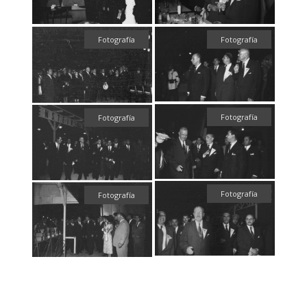
Fotografía
Fotografía
Fotografía
Fotografía
Fotografía
Fotografía