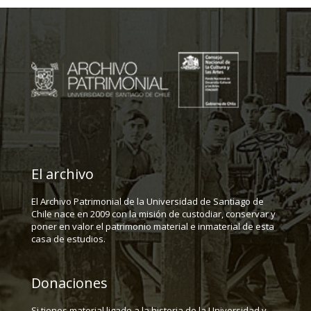
El archivo
El Archivo Patrimonial de la Universidad de Santiago de
Chile nace en 2009 con la misión de custodiar, conservar y
poner en valor el patrimonio material e inmaterial de esta
casa de estudios.
Donaciones
Si tienes material ligado a la historia de la Universidad y