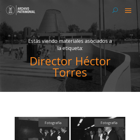
Estás viendo materiales asociados a
la etiqueta:
Director Héctor
Torres
Fotografía
Fotografía