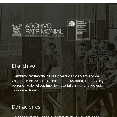
El archivo
El Archivo Patrimonial de la Universidad de Santiago de
Chile nace en 2009 con la misión de custodiar, conservar y
poner en valor el patrimonio material e inmaterial de esta
casa de estudios.
Donaciones
Si tienes material ligado a la historia de la Universidad y