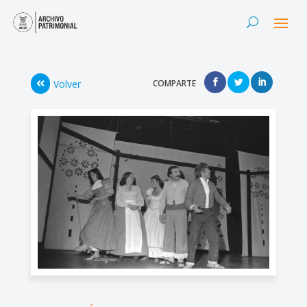
Volver
COMPARTE