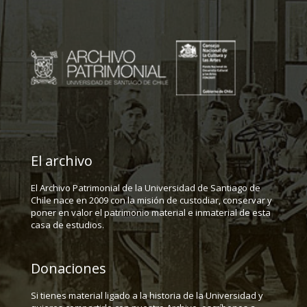
El archivo
El Archivo Patrimonial de la Universidad de Santiago de
Chile nace en 2009 con la misión de custodiar, conservar y
poner en valor el patrimonio material e inmaterial de esta
casa de estudios.
Donaciones
Si tienes material ligado a la historia de la Universidad y