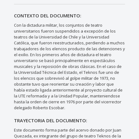
CONTEXTO DEL DOCUMENTO:
Con la dictadura militar, los conjuntos de teatro
universitarios fueron suspendidos a excepción de los
teatros de la Universidad de Chile y la Universidad
Católica, que fueron reestructurados, perdiendo a muchos
trabajadores de los elencos producto de las detenciones y
el exilio. En los primeros años de dictadura el teatro
universitario se basó principalmente en espectáculos
musicales y la reposición de obras clásicas. En el caso de
la Universidad Técnica del Estado, el Teknos fue uno de
los elencos que sobrevivió al golpe militar de 1973, no
obstante tuvo que reorientar su creación y labor que
había estado ligada anteriormente al proyecto cultural de
la UTE reformada y a la Unidad Popular, manteniendose
hasta la orden de cierre en 1976 por parte del vicerrector
delegado Roberto Escobar.
TRAYECTORIA DEL DOCUMENTO:
Este documento forma parte del acervo donado por Juan
Quezada, ex integrante del grupo de teatro Teknos de la