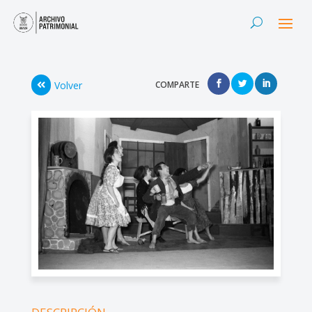
Volver
COMPARTE