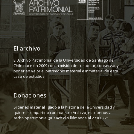
El archivo
El Archivo Patrimonial de la Universidad de Santiago de
Chile nace en 2009 con la misión de custodiar, conservar y
poner en valor el patrimonio material e inmaterial de esta
casa de estudios.
Donaciones
Si tienes material ligado a la historia de la Universidad y
quieres compartirlo con nuestro Archivo, escríbenos a
archivopatrimonial@usach.cl o llámanos al 27180275.