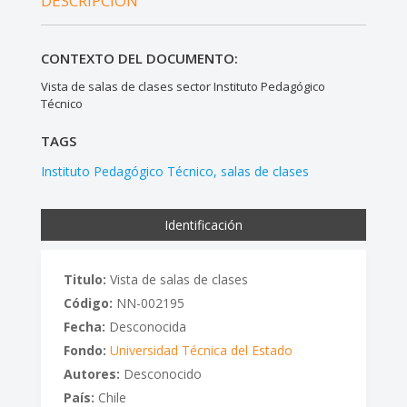
DESCRIPCIÓN
CONTEXTO DEL DOCUMENTO:
Vista de salas de clases sector Instituto Pedagógico
Técnico
TAGS
Instituto Pedagógico Técnico
salas de clases
Identificación
Titulo:
Vista de salas de clases
Código:
NN-002195
Fecha:
Desconocida
Fondo:
Universidad Técnica del Estado
Autores:
Desconocido
País:
Chile