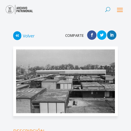
Volver
COMPARTE