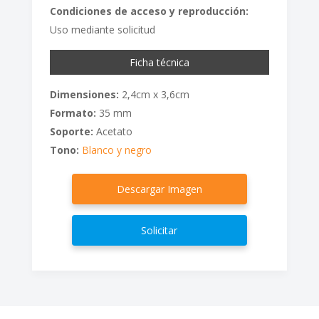
Condiciones de acceso y reproducción:
Uso mediante solicitud
Ficha técnica
Dimensiones:
2,4cm x 3,6cm
Formato:
35 mm
Soporte:
Acetato
Tono:
Blanco y negro
Descargar Imagen
Solicitar