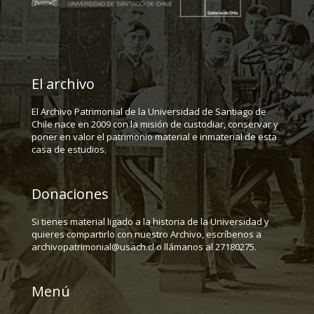
El archivo
El Archivo Patrimonial de la Universidad de Santiago de
Chile nace en 2009 con la misión de custodiar, conservar y
poner en valor el patrimonio material e inmaterial de esta
casa de estudios.
Donaciones
Si tienes material ligado a la historia de la Universidad y
quieres compartirlo con nuestro Archivo, escríbenos a
archivopatrimonial@usach.cl o llámanos al 27180275.
Menú