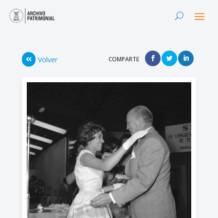
Volver
COMPARTE