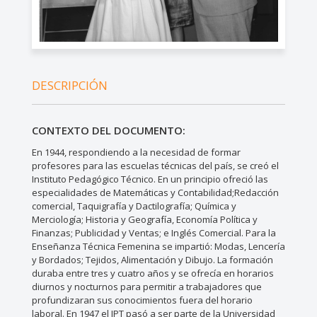
DESCRIPCIÓN
CONTEXTO DEL DOCUMENTO:
En 1944, respondiendo a la necesidad de formar
profesores para las escuelas técnicas del país, se creó el
Instituto Pedagógico Técnico. En un principio ofreció las
especialidades de Matemáticas y Contabilidad;Redacción
comercial, Taquigrafía y Dactilografía; Química y
Merciología; Historia y Geografía, Economía Política y
Finanzas; Publicidad y Ventas; e Inglés Comercial. Para la
Enseñanza Técnica Femenina se impartió: Modas, Lencería
y Bordados; Tejidos, Alimentación y Dibujo. La formación
duraba entre tres y cuatro años y se ofrecía en horarios
diurnos y nocturnos para permitir a trabajadores que
profundizaran sus conocimientos fuera del horario
laboral. En 1947 el IPT pasó a ser parte de la Universidad