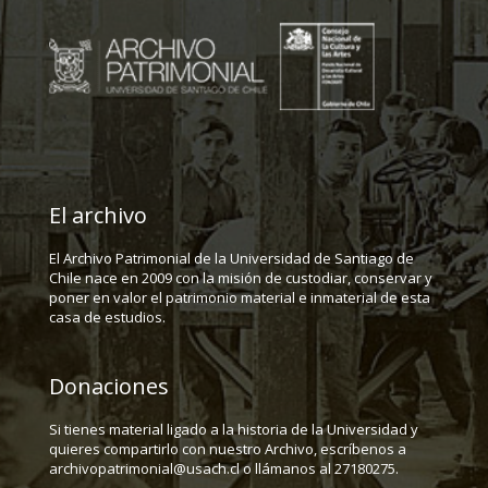
El archivo
El Archivo Patrimonial de la Universidad de Santiago de
Chile nace en 2009 con la misión de custodiar, conservar y
poner en valor el patrimonio material e inmaterial de esta
casa de estudios.
Donaciones
Si tienes material ligado a la historia de la Universidad y
quieres compartirlo con nuestro Archivo, escríbenos a
archivopatrimonial@usach.cl o llámanos al 27180275.