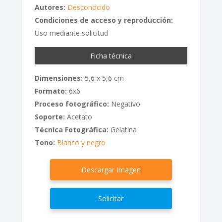
Autores:
Desconocido
Condiciones de acceso y reproducción:
Uso mediante solicitud
Ficha técnica
Dimensiones:
5,6 x 5,6 cm
Formato:
6x6
Proceso fotográfico:
Negativo
Soporte:
Acetato
Técnica Fotográfica:
Gelatina
Tono:
Blanco y negro
Descargar Imagen
Solicitar