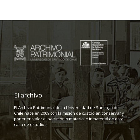
El archivo
El Archivo Patrimonial de la Universidad de Santiago de
Chile nace en 2009 con la misión de custodiar, conservar y
poner en valor el patrimonio material e inmaterial de esta
casa de estudios.