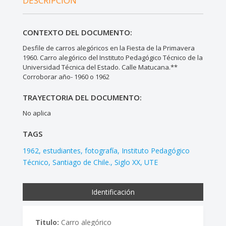
DESCRIPCIÓN
CONTEXTO DEL DOCUMENTO:
Desfile de carros alegóricos en la Fiesta de la Primavera
1960. Carro alegórico del Instituto Pedagógico Técnico de la
Universidad Técnica del Estado. Calle Matucana.**
Corroborar año- 1960 o 1962
TRAYECTORIA DEL DOCUMENTO:
No aplica
TAGS
1962
estudiantes
fotografía
Instituto Pedagógico
Técnico
Santiago de Chile.
Siglo XX
UTE
Identificación
Titulo:
Carro alegórico