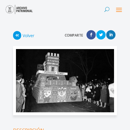
Volver
COMPARTE