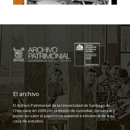
El archivo
El Archivo Patrimonial de la Universidad de Santiago de
Chile nace en 2009 con la misión de custodiar, conservar y
poner en valor el patrimonio material e inmaterial de esta
casa de estudios.