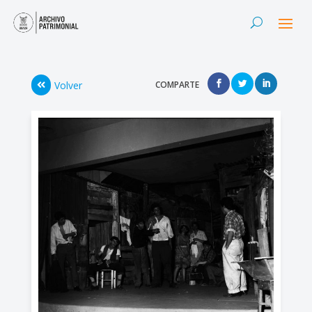
Volver
COMPARTE