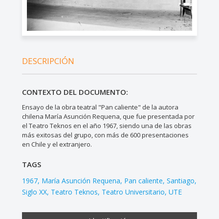
DESCRIPCIÓN
CONTEXTO DEL DOCUMENTO:
Ensayo de la obra teatral "Pan caliente" de la autora
chilena María Asunción Requena, que fue presentada por
el Teatro Teknos en el año 1967, siendo una de las obras
más exitosas del grupo, con más de 600 presentaciones
en Chile y el extranjero.
TAGS
1967
María Asunción Requena
Pan caliente
Santiago
Siglo XX
Teatro Teknos
Teatro Universitario
UTE